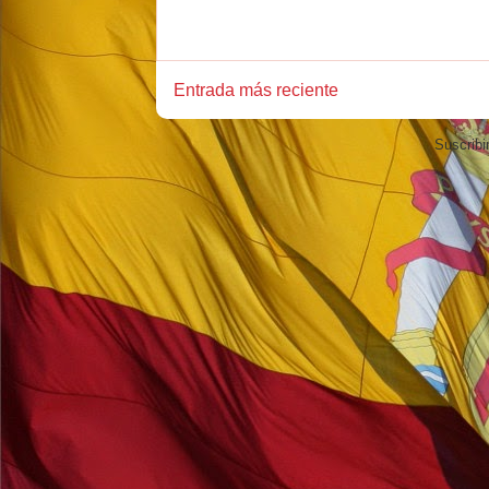
Entrada más reciente
Suscribi