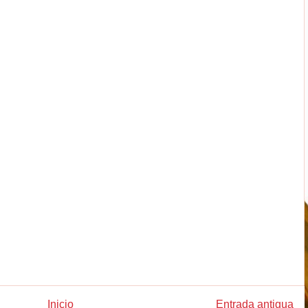
Inicio
Entrada antigua