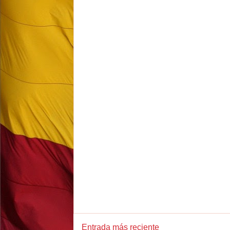
Entrada más reciente