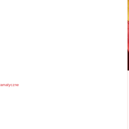
gramatyczne