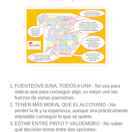
FUENTEOVEJUNA, TODOS A UNA - Se usa para
indicar que para conseguir algo, es mejor unir las
fuerzas de varias paersonas.
TENER MÁS MORAL QUE EL ALCOYANO - No
perder la fe y la esperanza, aunque sea prácticamente
imposible conseguir lo que se quiere.
ESTAR ENTRE PINTO Y VALDEMORO - No saber
qué decisión tomar entre dos opciones.